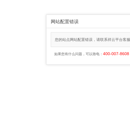
网站配置错误
您的站点网站配置错误，请联系祥云平台客
400-007-8608
如果您有什么问题，可以致电：