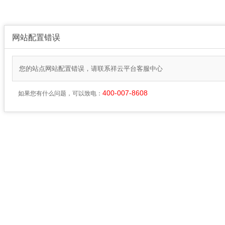
网站配置错误
您的站点网站配置错误，请联系祥云平台客服中心
400-007-8608
如果您有什么问题，可以致电：