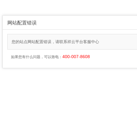
网站配置错误
您的站点网站配置错误，请联系祥云平台客服中心
400-007-8608
如果您有什么问题，可以致电：