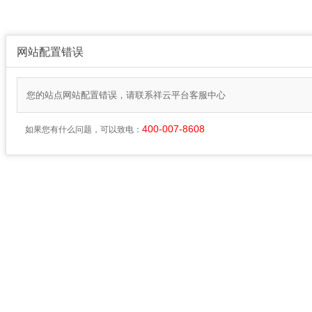
网站配置错误
您的站点网站配置错误，请联系祥云平台客服中心
400-007-8608
如果您有什么问题，可以致电：