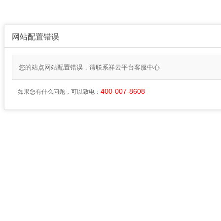
网站配置错误
您的站点网站配置错误，请联系祥云平台客服中心
400-007-8608
如果您有什么问题，可以致电：