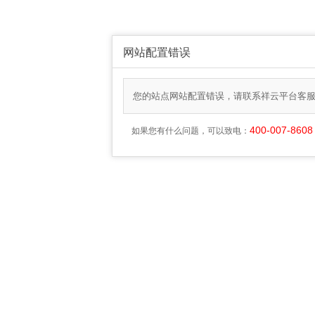
网站配置错误
您的站点网站配置错误，请联系祥云平台客
400-007-8608
如果您有什么问题，可以致电：