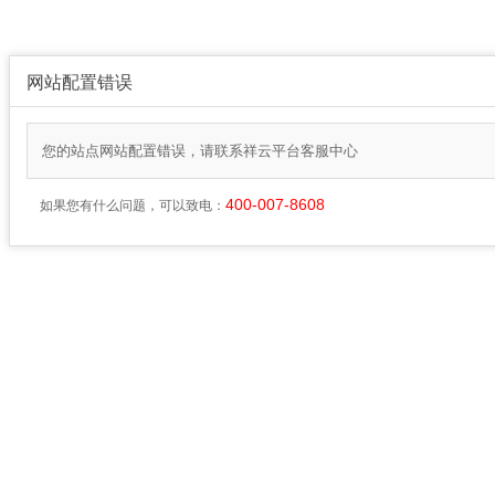
网站配置错误
您的站点网站配置错误，请联系祥云平台客服中心
400-007-8608
如果您有什么问题，可以致电：